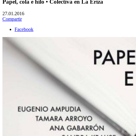
Papel, cola e hilo • Colectiva en La Eriza
27.01.2016
Compartir
Facebook